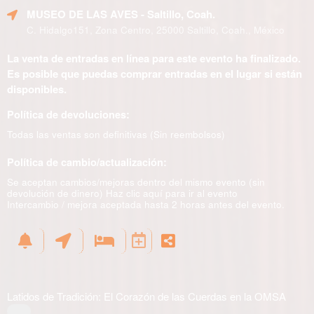
MUSEO DE LAS AVES
- Saltillo, Coah.
C. Hidalgo151, Zona Centro, 25000 Saltillo, Coah., México
La venta de entradas en línea para este evento ha finalizado.
Es posible que puedas comprar entradas en el lugar si están
disponibles.
Política de devoluciones:
Todas las ventas son definitivas (Sin reembolsos)
Política de cambio/actualización:
Se aceptan cambios/mejoras dentro del mismo evento (sin
devolución de dinero)
Haz clic aquí para ir al evento
Intercambio / mejora aceptada hasta 2 horas antes del evento.
Latidos de Tradición: El Corazón de las Cuerdas en la OMSA