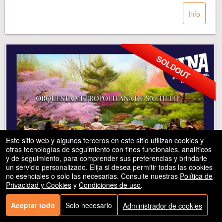
Info
SOLDOUT
Este sitio web y algunos terceros en este sitio utilizan cookies y
otras tecnologías de seguimiento con fines funcionales, analíticos
y de seguimiento, para comprender sus preferencias y brindarle
un servicio personalizado. Elija si desea permitir todas las cookies
no esenciales o solo las necesarias. Consulte nuestras
Política de
Privacidad y Cookies
y
Condiciones de uso
.
Aceptar todo
Solo necesario
Administrador de cookies