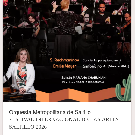
Orquesta Metropolitana de Saltillo
FESTIVAL INTERNACIONAL DE LAS ARTES
SALTILLO 2026