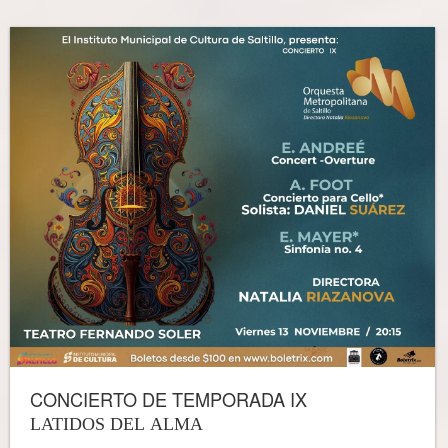
CONCIERTO DE TEMPORADA IX
LATIDOS DEL ALMA