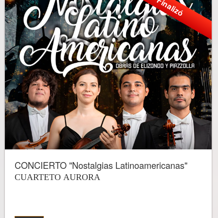
Finalizó
CONCIERTO "Nostalgias Latinoamericanas"
CUARTETO AURORA