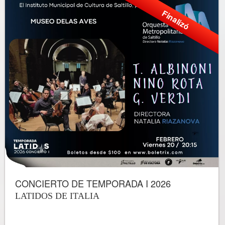
Finalizó
CONCIERTO DE TEMPORADA I 2026
LATIDOS DE ITALIA