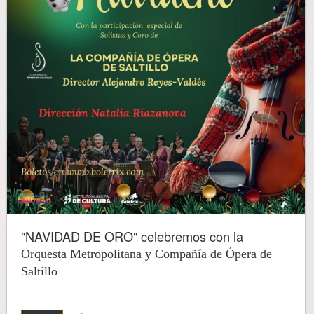
"NAVIDAD DE ORO" celebremos con la
Orquesta Metropolitana y Compañía de Ópera de
Saltillo