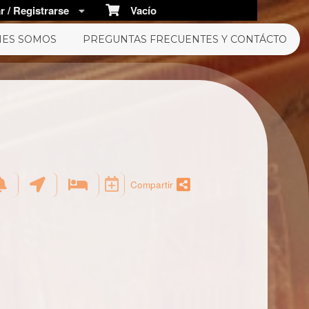
 / Registrarse
Vacío
NES SOMOS
PREGUNTAS FRECUENTES Y CONTÁCTO
Compartir