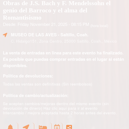
Obras de J.S. Bach y F. Mendelssohn el
genio del Barroco y el alma del
Romantisismo
Desde: Friday November 21, 2025 - 08:15 PM
(hora local)
MUSEO DE LAS AVES
- Saltillo, Coah.
C. Hidalgo151, Zona Centro, 25000 Saltillo, Coah., México
La venta de entradas en línea para este evento ha finalizado.
Es posible que puedas comprar entradas en el lugar si están
disponibles.
Política de devoluciones:
Todas las ventas son definitivas (Sin reembolsos)
Política de cambio/actualización:
Se aceptan cambios/mejoras dentro del mismo evento (sin
devolución de dinero)
Haz clic aquí para ir al evento
Intercambio / mejora aceptada hasta 2 horas antes del evento.