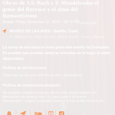
Obras de J.S. Bach y F. Mendelssohn el
genio del Barroco y el alma del
Romantisismo
Desde: Friday November 21, 2025 - 08:15 PM
(hora local)
MUSEO DE LAS AVES
- Saltillo, Coah.
C. Hidalgo151, Zona Centro, 25000 Saltillo, Coah., México
La venta de entradas en línea para este evento ha finalizado.
Es posible que puedas comprar entradas en el lugar si están
disponibles.
Política de devoluciones:
Todas las ventas son definitivas (Sin reembolsos)
Política de cambio/actualización:
Se aceptan cambios/mejoras dentro del mismo evento (sin
devolución de dinero)
Haz clic aquí para ir al evento
Intercambio / mejora aceptada hasta 2 horas antes del evento.