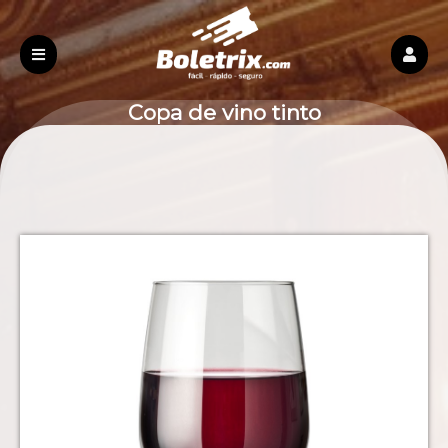
Copa de vino tinto