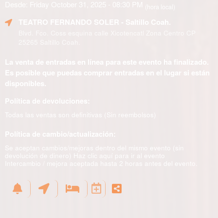
Desde: Friday October 31, 2025 - 08:30 PM
(hora local)
TEATRO FERNANDO SOLER
- Saltillo Coah.
Blvd. Fco. Coss esquina calle Xicotencatl Zona Centro CP
25265 Saltillo Coah.
La venta de entradas en línea para este evento ha finalizado.
Es posible que puedas comprar entradas en el lugar si están
disponibles.
Política de devoluciones:
Todas las ventas son definitivas (Sin reembolsos)
Política de cambio/actualización:
Se aceptan cambios/mejoras dentro del mismo evento (sin
devolución de dinero)
Haz clic aquí para ir al evento
Intercambio / mejora aceptada hasta 2 horas antes del evento.